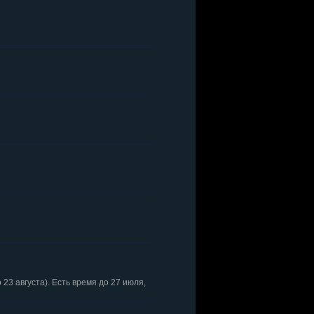
23 августа). Есть время до 27 июля,