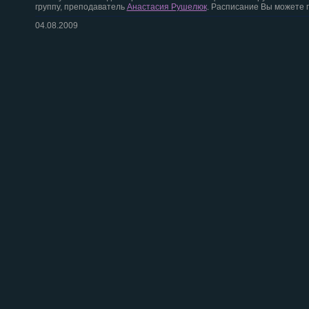
группу, преподаватель
Анастасия Рушелюк
. Расписание Вы можете 
04.08.2009