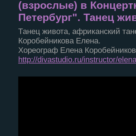
(взрослые) в Концерт
Петербург". Танец жи
Танец живота, африканский тан
Коробейникова Елена.
Хореограф Елена Коробейников
http://divastudio.ru/instructor/elena