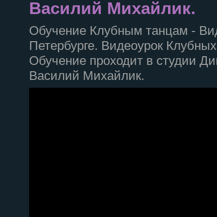
Василий Михайлик.
Обучение Клубным танцам - Вид
Петербурге. Видеоурок Клубных 
Обучение проходит в студии Див
Василий Михайлик.